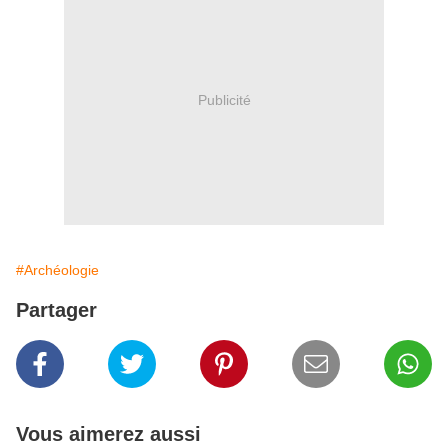
Publicité
#Archéologie
Partager
Vous aimerez aussi