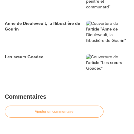
Anne de Dieuleveult, la flibustière de
Gourin
Les sœurs Goadec
Commentaires
Ajouter un commentaire