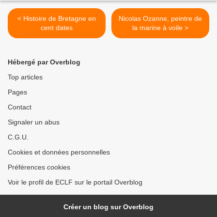
< Histoire de Bretagne en
Nicolas Ozanne, peintre de
cent dates
la marine à voile >
Hébergé par Overblog
Top articles
Pages
Contact
Signaler un abus
C.G.U.
Cookies et données personnelles
Préférences cookies
Voir le profil de ECLF sur le portail Overblog
Créer un blog sur Overblog