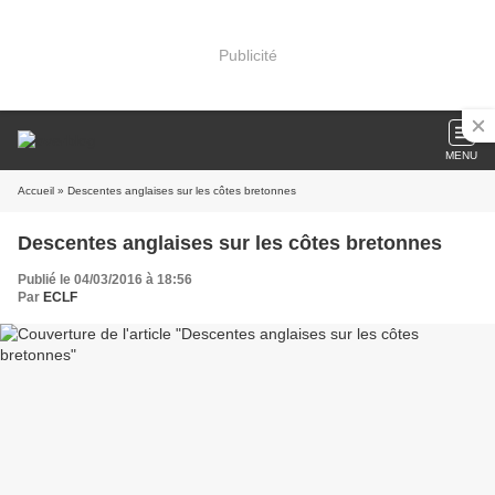
Publicité
MENU
Accueil
» Descentes anglaises sur les côtes bretonnes
Descentes anglaises sur les côtes bretonnes
Publié le 04/03/2016 à 18:56
Par
ECLF