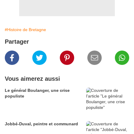
#Histoire de Bretagne
Partager
Vous aimerez aussi
Le général Boulanger, une crise
populiste
Jobbé-Duval, peintre et communard