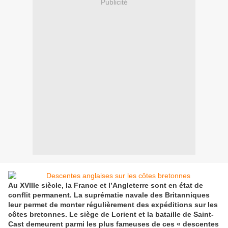
Publicité
Au XVIIIe siècle, la France et l’Angleterre sont en état de
conflit permanent. La suprématie navale des Britanniques
leur permet de monter régulièrement des expéditions sur les
côtes bretonnes. Le siège de Lorient et la bataille de Saint-
Cast demeurent parmi les plus fameuses de ces « descentes