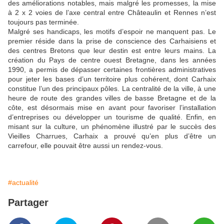
des améliorations notables, mais malgré les promesses, la mise
à 2 x 2 voies de l’axe central entre Châteaulin et Rennes n’est
toujours pas terminée.
Malgré ses handicaps, les motifs d’espoir ne manquent pas. Le
premier réside dans la prise de conscience des Carhaisiens et
des centres Bretons que leur destin est entre leurs mains. La
création du Pays de centre ouest Bretagne, dans les années
1990, a permis de dépasser certaines frontières administratives
pour jeter les bases d’un territoire plus cohérent, dont Carhaix
constitue l’un des principaux pôles. La centralité de la ville, à une
heure de route des grandes villes de basse Bretagne et de la
côte, est désormais mise en avant pour favoriser l’installation
d’entreprises ou développer un tourisme de qualité. Enfin, en
misant sur la culture, un phénomène illustré par le succès des
Vieilles Charrues, Carhaix a prouvé qu’en plus d’être un
carrefour, elle pouvait être aussi un rendez-vous.
#actualité
Partager