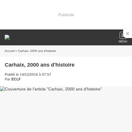
Publicité
MENU
Accueil
» Carhaix, 2000 ans d'histoire
Carhaix, 2000 ans d'histoire
Publié le 14/12/2016 à 07:57
Par
ECLF