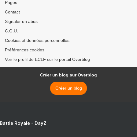
Pages
Contact
Signaler un abus
C.G.U.
Cookies et données personnelles
Préférences cookies
Voir le profil de ECLF sur le portail Overblog
Créer un blog sur Overblog
Créer un blog
 Battle Royale - DayZ