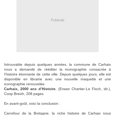
Publicité
Introuvable depuis quelques années, la commune de Carhaix
nous a demandé de rééditer la monographie consacrée à
l’histoire étonnante de cette ville. Depuis quelques jours, elle est
disponible en librairie avec une nouvelle maquette et une
iconographie renouvelée.
Carhaix, 2000 ans d’Histoire
, (Erwan Chartier-Le Floch, dir.),
Coop Breizh, 208 pages.
En avant-goût, voici la conclusion :
Carrefour de la Bretagne, la riche histoire de Carhaix nous