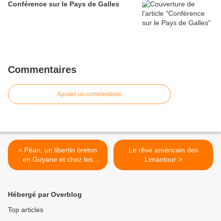
Conférence sur le Pays de Galles
Commentaires
Ajouter un commentaire
< Péan, un libertin breton
Le rêve américain des
en Guyane et chez les
Limantour >
Inuits
Hébergé par Overblog
Top articles