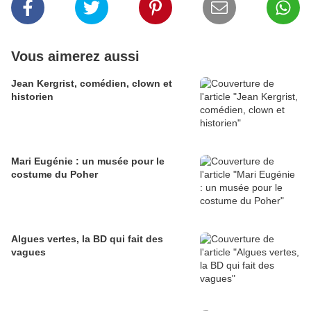
Vous aimerez aussi
Jean Kergrist, comédien, clown et
historien
Mari Eugénie : un musée pour le
costume du Poher
Algues vertes, la BD qui fait des
vagues