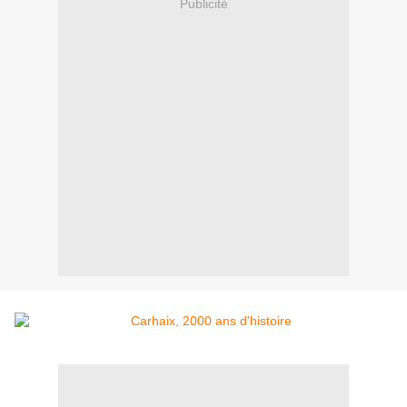
Publicité