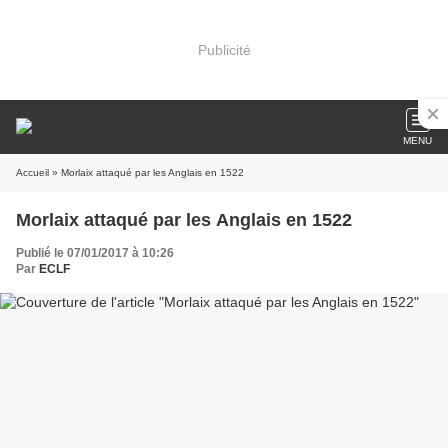
Publicité
MENU
Accueil
» Morlaix attaqué par les Anglais en 1522
Morlaix attaqué par les Anglais en 1522
Publié le 07/01/2017 à 10:26
Par
ECLF