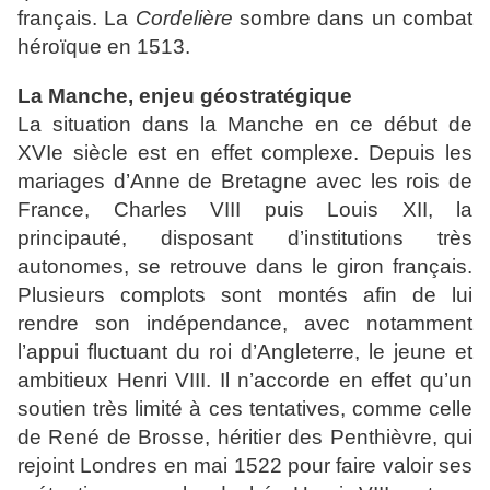
français. La
Cordelière
sombre dans un combat
héroïque en 1513.
La Manche, enjeu géostratégique
La situation dans la Manche en ce début de
XVIe siècle est en effet complexe. Depuis les
mariages d’Anne de Bretagne avec les rois de
France, Charles VIII puis Louis XII, la
principauté, disposant d’institutions très
autonomes, se retrouve dans le giron français.
Plusieurs complots sont montés afin de lui
rendre son indépendance, avec notamment
l’appui fluctuant du roi d’Angleterre, le jeune et
ambitieux Henri VIII. Il n’accorde en effet qu’un
soutien très limité à ces tentatives, comme celle
de René de Brosse, héritier des Penthièvre, qui
rejoint Londres en mai 1522 pour faire valoir ses