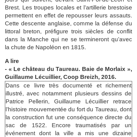
Brest. Les troupes locales et l’artillerie brestoise
permettent en effet de repousser leurs assauts.
Cette descente anglaise, comme la défense du
littoral breton, préfigure trois siècles de conflit
dans la Manche qui ne se termineront qu’avec
la chute de Napoléon en 1815.
A lire
- « Le château du Taureau. Baie de Morlaix »,
Guillaume Lécuillier, Coop Breizh, 2016.
Dans ce livre très documenté et richement
illustré, avec notamment plusieurs dessins de
Patrice Pellerin, Guillaume Lécuillier retrace
l’histoire mouvementée du fort du Taureau, dont
la construction fut une conséquence directe du
sac de 1522. Encore traumatisés par un
événement dont la ville a mis une dizaine