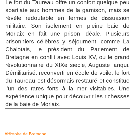
Le fort du Taureau offre un confort quelque peu
spartiate aux hommes de la garnison, mais se
révèle redoutable en termes de dissuasion
militaire. Son isolement en pleine baie de
Morlaix en fait une prison idéale. Plusieurs
prisonniers célèbres y séjournent, comme La
Chalotais, le président du Parlement de
Bretagne en conflit avec Louis XV, ou le grand
révolutionnaire du XIXe siècle, Auguste lanqui.
Démilitarisé, reconverti en école de voile, le fort
du Taureau est désormais restauré et constitue
l’un des rares forts à la mer visitables. Une
expérience unique pour découvrir les richesses
de la baie de Morlaix.
#Histoire de Bretagne