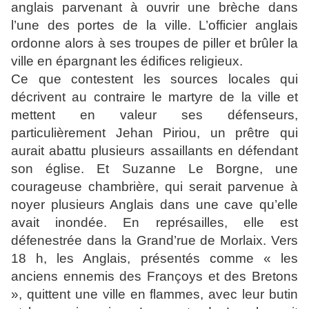
anglais parvenant à ouvrir une brèche dans
l’une des portes de la ville. L’officier anglais
ordonne alors à ses troupes de piller et brûler la
ville en épargnant les édifices religieux.
Ce que contestent les sources locales qui
décrivent au contraire le martyre de la ville et
mettent en valeur ses défenseurs,
particulièrement Jehan Piriou, un prêtre qui
aurait abattu plusieurs assaillants en défendant
son église. Et Suzanne Le Borgne, une
courageuse chambrière, qui serait parvenue à
noyer plusieurs Anglais dans une cave qu’elle
avait inondée. En représailles, elle est
défenestrée dans la Grand’rue de Morlaix. Vers
18 h, les Anglais, présentés comme « les
anciens ennemis des Françoys et des Bretons
», quittent une ville en flammes, avec leur butin