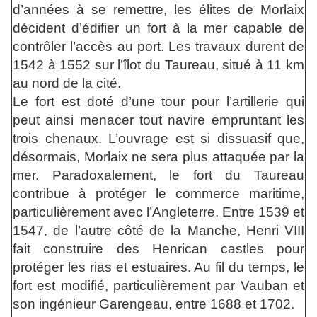
d’années à se remettre, les élites de Morlaix
décident d’édifier un fort à la mer capable de
contrôler l’accès au port. Les travaux durent de
1542 à 1552 sur l’îlot du Taureau, situé à 11 km
au nord de la cité.
Le fort est doté d’une tour pour l’artillerie qui
peut ainsi menacer tout navire empruntant les
trois chenaux. L’ouvrage est si dissuasif que,
désormais, Morlaix ne sera plus attaquée par la
mer. Paradoxalement, le fort du Taureau
contribue à protéger le commerce maritime,
particulièrement avec l’Angleterre. Entre 1539 et
1547, de l’autre côté de la Manche, Henri VIII
fait construire des Henrican castles pour
protéger les rias et estuaires. Au fil du temps, le
fort est modifié, particulièrement par Vauban et
son ingénieur Garengeau, entre 1688 et 1702.