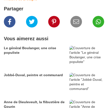
Partager
Vous aimerez aussi
Le général Boulanger, une crise
populiste
Jobbé-Duval, peintre et communard
Anne de Dieuleveult, la flibustière de
Gourin