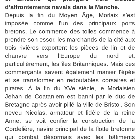
d’affrontements navals dans la Manche.
Depuis la fin du Moyen Âge, Morlaix s’est
imposée comme l’un des principaux ports
bretons. Le commerce des toiles commence à
prendre son essor, les marchands de la cité aux
trois rivières exportent les pièces de lin et de
chanvre vers l’Europe du nord et,
particulièrement, les îles Britanniques. Mais ces
commerçants savent également manier l’épée
et se transformer en redoutables corsaires et
pirates. À la fin du XVe siècle, le Morlaisien
Jehan de Coatanlem est banni par le duc de
Bretagne après avoir pillé la ville de Bristol. Son
neveu Nicolas, armateur et fidèle de la reine
Anne, se voit confier la construction de la
Cordelière, navire principal de la flotte bretonne
qui combat désormais avec les bâtiments