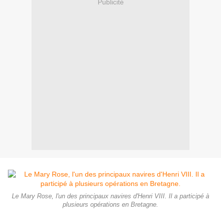
Publicité
Le Mary Rose, l'un des principaux navires d'Henri VIII. Il a participé à
plusieurs opérations en Bretagne.