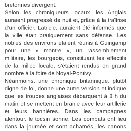
bretonnes divergent.
Selon les chroniqueurs locaux, les Anglais
auraient progressé de nuit et, grâce à la traîtrise
d’un officier, Latricle, auraient été informés que
la ville était pratiquement sans défense. Les
nobles des environs étaient réunis à Guingamp
pour une « montre », un rassemblement
militaire, les bourgeois, constituant les effectifs
de la milice locale, s’étaient rendus en grand
nombre à la foire de Noyal-Pontivy.
Néanmoins, une chronique britannique, plutôt
digne de foi, donne une autre version et indique
que les troupes anglaises débarquent à 8 h du
matin et se mettent en branle avec leur artillerie
et leurs bannières. Dans les campagnes
alentour, le tocsin sonne. Les combats ont lieu
dans la journée et sont acharnés, les canons