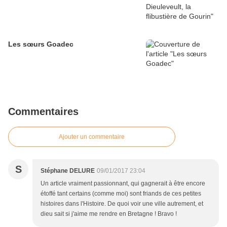
Les sœurs Goadec
Commentaires
Ajouter un commentaire
S
Stéphane DELURE
09/01/2017 23:04
Un article vraiment passionnant, qui gagnerait à être encore
étoffé tant certains (comme moi) sont friands de ces petites
histoires dans l'Histoire. De quoi voir une ville autrement, et
dieu sait si j'aime me rendre en Bretagne ! Bravo !