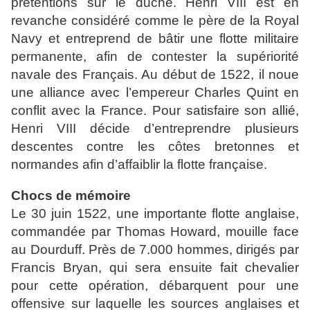
prétentions sur le duché. Henri VIII est en
revanche considéré comme le père de la Royal
Navy et entreprend de bâtir une flotte militaire
permanente, afin de contester la supériorité
navale des Français. Au début de 1522, il noue
une alliance avec l’empereur Charles Quint en
conflit avec la France. Pour satisfaire son allié,
Henri VIII décide d’entreprendre plusieurs
descentes contre les côtes bretonnes et
normandes afin d’affaiblir la flotte française.
Chocs de mémoire
Le 30 juin 1522, une importante flotte anglaise,
commandée par Thomas Howard, mouille face
au Dourduff. Près de 7.000 hommes, dirigés par
Francis Bryan, qui sera ensuite fait chevalier
pour cette opération, débarquent pour une
offensive sur laquelle les sources anglaises et