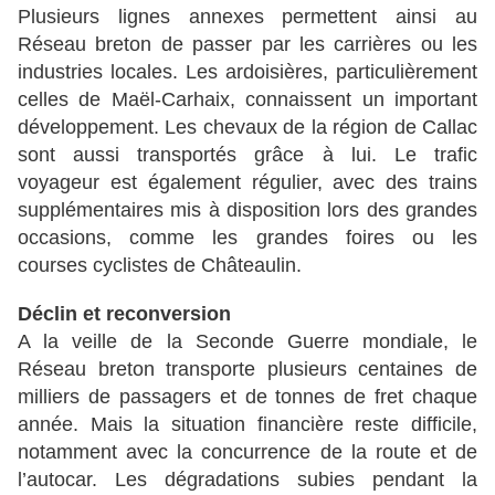
Plusieurs lignes annexes permettent ainsi au
Réseau breton de passer par les carrières ou les
industries locales. Les ardoisières, particulièrement
celles de Maël-Carhaix, connaissent un important
développement. Les chevaux de la région de Callac
sont aussi transportés grâce à lui. Le trafic
voyageur est également régulier, avec des trains
supplémentaires mis à disposition lors des grandes
occasions, comme les grandes foires ou les
courses cyclistes de Châteaulin.
Déclin et reconversion
A la veille de la Seconde Guerre mondiale, le
Réseau breton transporte plusieurs centaines de
milliers de passagers et de tonnes de fret chaque
année. Mais la situation financière reste difficile,
notamment avec la concurrence de la route et de
l’autocar. Les dégradations subies pendant la