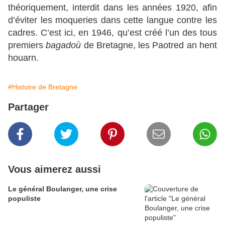
théoriquement, interdit dans les années 1920, afin
d’éviter les moqueries dans cette langue contre les
cadres. C’est ici, en 1946, qu’est créé l’un des tous
premiers
bagadoù
de Bretagne, les Paotred an hent
houarn.
#Histoire de Bretagne
Partager
Vous aimerez aussi
Le général Boulanger, une crise
populiste