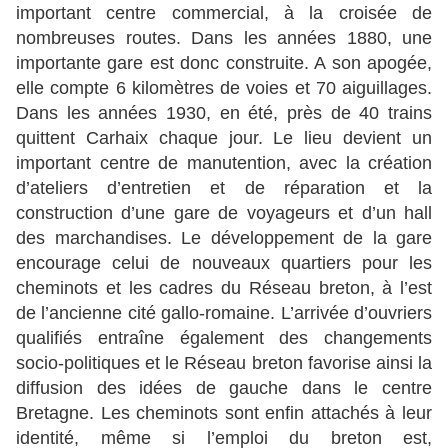
important centre commercial, à la croisée de
nombreuses routes. Dans les années 1880, une
importante gare est donc construite. A son apogée,
elle compte 6 kilomètres de voies et 70 aiguillages.
Dans les années 1930, en été, près de 40 trains
quittent Carhaix chaque jour. Le lieu devient un
important centre de manutention, avec la création
d’ateliers d’entretien et de réparation et la
construction d’une gare de voyageurs et d’un hall
des marchandises. Le développement de la gare
encourage celui de nouveaux quartiers pour les
cheminots et les cadres du Réseau breton, à l’est
de l’ancienne cité gallo-romaine. L’arrivée d’ouvriers
qualifiés entraîne également des changements
socio-politiques et le Réseau breton favorise ainsi la
diffusion des idées de gauche dans le centre
Bretagne. Les cheminots sont enfin attachés à leur
identité, même si l’emploi du breton est,