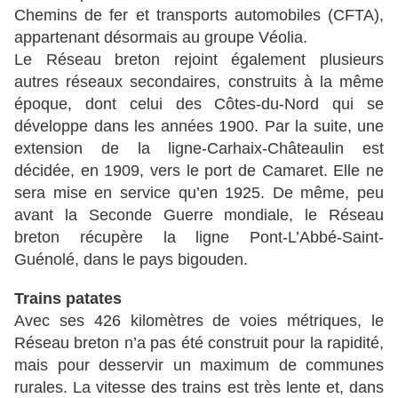
Chemins de fer et transports automobiles (CFTA),
appartenant désormais au groupe Véolia.
Le Réseau breton rejoint également plusieurs
autres réseaux secondaires, construits à la même
époque, dont celui des Côtes-du-Nord qui se
développe dans les années 1900. Par la suite, une
extension de la ligne-Carhaix-Châteaulin est
décidée, en 1909, vers le port de Camaret. Elle ne
sera mise en service qu’en 1925. De même, peu
avant la Seconde Guerre mondiale, le Réseau
breton récupère la ligne Pont-L’Abbé-Saint-
Guénolé, dans le pays bigouden.
Trains patates
Avec ses 426 kilomètres de voies métriques, le
Réseau breton n’a pas été construit pour la rapidité,
mais pour desservir un maximum de communes
rurales. La vitesse des trains est très lente et, dans