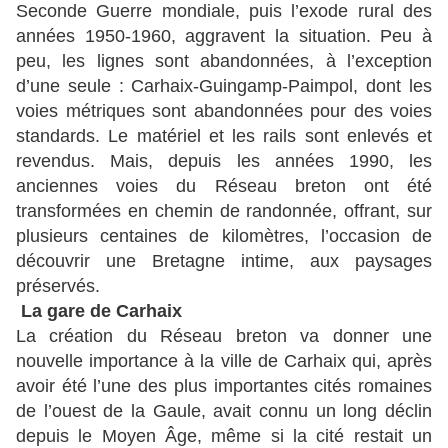
Seconde Guerre mondiale, puis l’exode rural des
années 1950-1960, aggravent la situation. Peu à
peu, les lignes sont abandonnées, à l’exception
d’une seule : Carhaix-Guingamp-Paimpol, dont les
voies métriques sont abandonnées pour des voies
standards. Le matériel et les rails sont enlevés et
revendus. Mais, depuis les années 1990, les
anciennes voies du Réseau breton ont été
transformées en chemin de randonnée, offrant, sur
plusieurs centaines de kilomètres, l’occasion de
découvrir une Bretagne intime, aux paysages
préservés.
La gare de Carhaix
La création du Réseau breton va donner une
nouvelle importance à la ville de Carhaix qui, après
avoir été l’une des plus importantes cités romaines
de l’ouest de la Gaule, avait connu un long déclin
depuis le Moyen Âge, même si la cité restait un