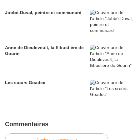
Jobbé-Duval, peintre et communard
Anne de Dieuleveult, la flibustière de
Gourin
Les sœurs Goadec
Commentaires
Ajouter un commentaire