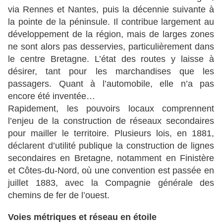
via Rennes et Nantes, puis la décennie suivante à
la pointe de la péninsule. Il contribue largement au
développement de la région, mais de larges zones
ne sont alors pas desservies, particulièrement dans
le centre Bretagne. L’état des routes y laisse à
désirer, tant pour les marchandises que les
passagers. Quant à l’automobile, elle n’a pas
encore été inventée…
Rapidement, les pouvoirs locaux comprennent
l’enjeu de la construction de réseaux secondaires
pour mailler le territoire. Plusieurs lois, en 1881,
déclarent d’utilité publique la construction de lignes
secondaires en Bretagne, notamment en Finistère
et Côtes-du-Nord, où une convention est passée en
juillet 1883, avec la Compagnie générale des
chemins de fer de l’ouest.
Voies métriques et réseau en étoile