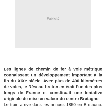
Publicité
Les lignes de chemin de fer à voie métrique
connaissent un développement important à la
fin du XIXe siècle. Avec plus de 400 kilomètres
de voies, le Réseau breton en était l’un des plus
longs de France et constituait une tentative
originale de mise en valeur du centre Bretagne.
Le train arrive dans les années 1850 en Bretagne,