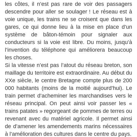
les côtes, il n’est pas rare de voir des passagers
descendre pour aller se soulager ! Le réseau est à
voie unique, les trains ne se croisent que dans les
gares, ce qui donne lieu à la mise en place d’un
système de bâton-témoin pour signaler aux
conducteurs si la voie est libre. Du moins, jusqu’à
l’invention du téléphone qui améliorera beaucoup
les choses.
Si la vitesse n’est pas l’atout du réseau breton, son
maillage du territoire est extraordinaire. Au début du
XXe siècle, le centre Bretagne compte plus de 200
000 habitants (moins de la moitié aujourd’hui). Le
train permet d’acheminer les marchandises vers le
réseau principal. On peut ainsi voir passer les «
trains patates » regorgeant de pommes de terres ou
revenant avec du matériel agricole. Il permet ainsi
de d’amener les amendements marins nécessaires
à l’amélioration des cultures dans le centre du pays.