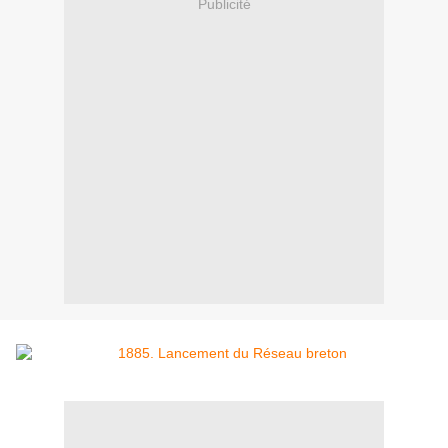
Publicité