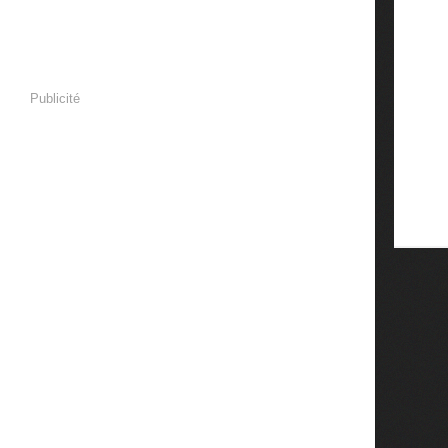
Publicité