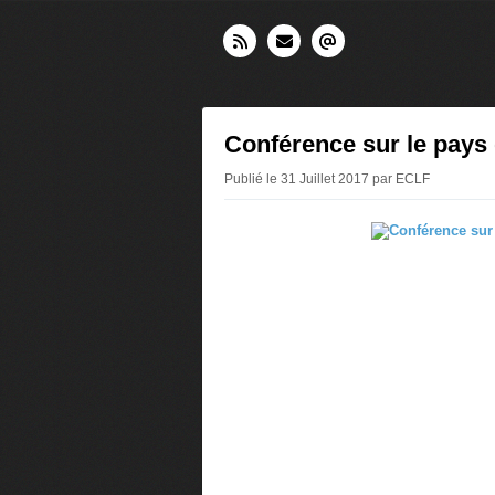
Conférence sur le pays 
Publié le 31 Juillet 2017 par ECLF