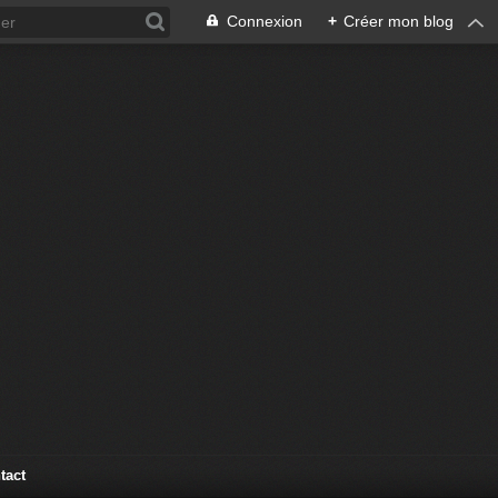
Connexion
+
Créer mon blog
tact