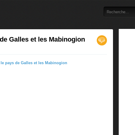
de Galles et les Mabinogion