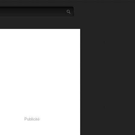
Publicité