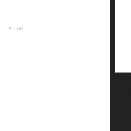
Publicité