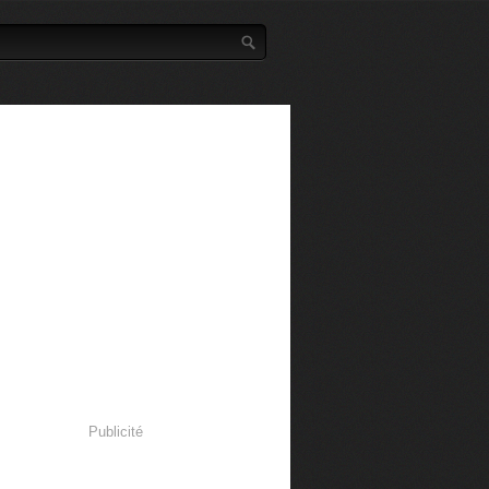
Publicité