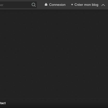
Connexion
+
Créer mon blog
tact