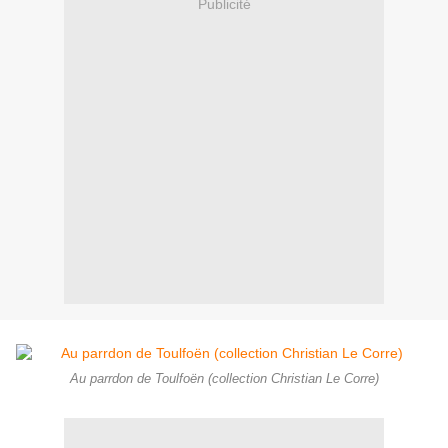
Publicité
Au parrdon de Toulfoën (collection Christian Le Corre)