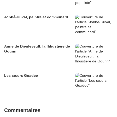
Jobbé-Duval, peintre et communard
Anne de Dieuleveult, la flibustière de
Gourin
Les sœurs Goadec
Commentaires