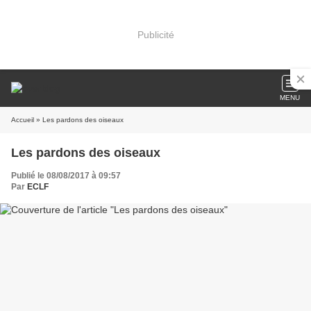
Publicité
MENU
Accueil
» Les pardons des oiseaux
Les pardons des oiseaux
Publié le 08/08/2017 à 09:57
Par
ECLF