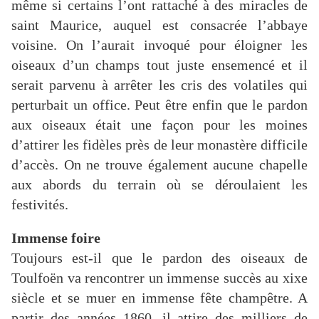
même si certains l’ont rattaché à des miracles de
saint Maurice, auquel est consacrée l’abbaye
voisine. On l’aurait invoqué pour éloigner les
oiseaux d’un champs tout juste ensemencé et il
serait parvenu à arrêter les cris des volatiles qui
perturbait un office. Peut être enfin que le pardon
aux oiseaux était une façon pour les moines
d’attirer les fidèles près de leur monastère difficile
d’accès. On ne trouve également aucune chapelle
aux abords du terrain où se déroulaient les
festivités.
Immense foire
Toujours est-il que le pardon des oiseaux de
Toulfoën va rencontrer un immense succès au xixe
siècle et se muer en immense fête champêtre. A
partir des années 1860, il attire des milliers de