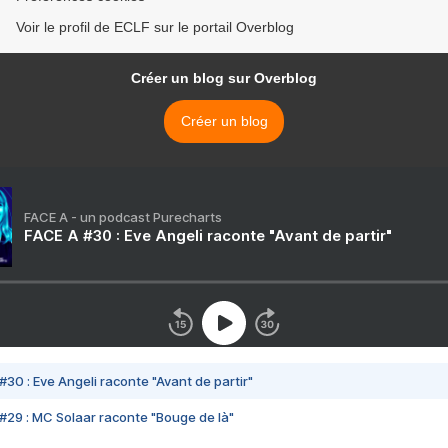
Voir le profil de ECLF sur le portail Overblog
Créer un blog sur Overblog
Créer un blog
FACE A - un podcast Purecharts
FACE A #30 : Eve Angeli raconte "Avant de partir"
#30 : Eve Angeli raconte "Avant de partir"
#29 : MC Solaar raconte "Bouge de là"