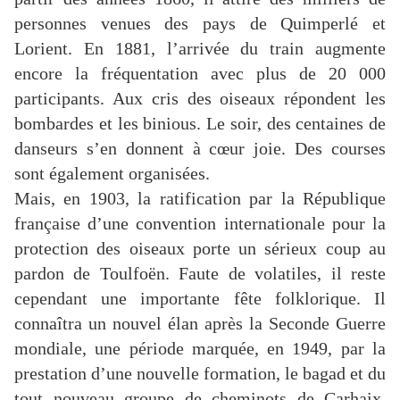
personnes venues des pays de Quimperlé et
Lorient. En 1881, l’arrivée du train augmente
encore la fréquentation avec plus de 20 000
participants. Aux cris des oiseaux répondent les
bombardes et les binious. Le soir, des centaines de
danseurs s’en donnent à cœur joie. Des courses
sont également organisées.
Mais, en 1903, la ratification par la République
française d’une convention internationale pour la
protection des oiseaux porte un sérieux coup au
pardon de Toulfoën. Faute de volatiles, il reste
cependant une importante fête folklorique. Il
connaîtra un nouvel élan après la Seconde Guerre
mondiale, une période marquée, en 1949, par la
prestation d’une nouvelle formation, le bagad et du
tout nouveau groupe de cheminots de Carhaix.