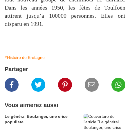
Dans les années 1950, les fêtes de Toulfoën
attirent jusqu’à 100000 personnes. Elles ont
disparu en 1991.
#Histoire de Bretagne
Partager
Vous aimerez aussi
Le général Boulanger, une crise
populiste