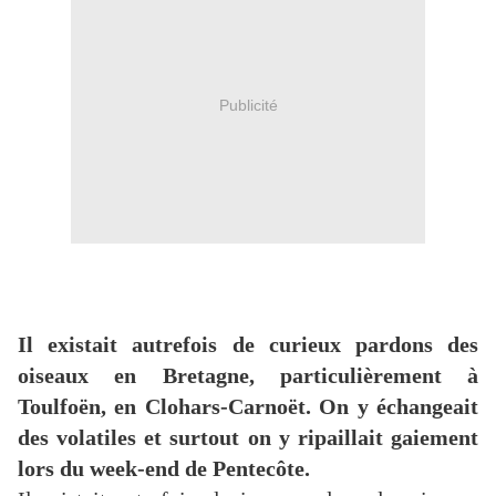
Publicité
Il existait autrefois de curieux pardons des
oiseaux en Bretagne, particulièrement à
Toulfoën, en Clohars-Carnoët. On y échangeait
des volatiles et surtout on y ripaillait gaiement
lors du week-end de Pentecôte.