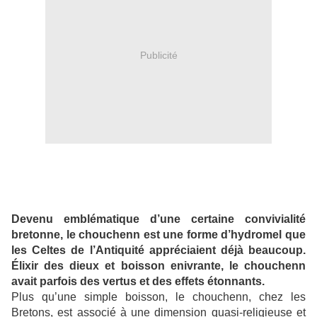
Publicité
Devenu emblématique d’une certaine convivialité
bretonne, le chouchenn est une forme d’hydromel que
les Celtes de l’Antiquité appréciaient déjà beaucoup.
Élixir des dieux et boisson enivrante, le chouchenn
avait parfois des vertus et des effets étonnants.
Plus qu’une simple boisson, le chouchenn, chez les
Bretons, est associé à une dimension quasi-religieuse et