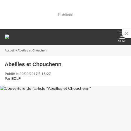
Publicité
MENU
Accueil
» Abeilles et Chouchenn
Abeilles et Chouchenn
Publié le 30/09/2017 à 15:27
Par
ECLF