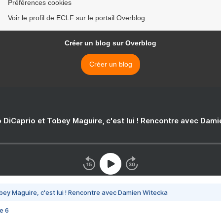
Préférences cookies
Voir le profil de ECLF sur le portail Overblog
Créer un blog sur Overblog
Créer un blog
 DiCaprio et Tobey Maguire, c'est lui ! Rencontre avec Dam
bey Maguire, c'est lui ! Rencontre avec Damien Witecka
e 6