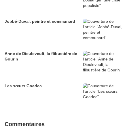
Jobbé-Duval, peintre et communard
Anne de Dieuleveult, la flibustière de
Gourin
Les sœurs Goadec
Commentaires