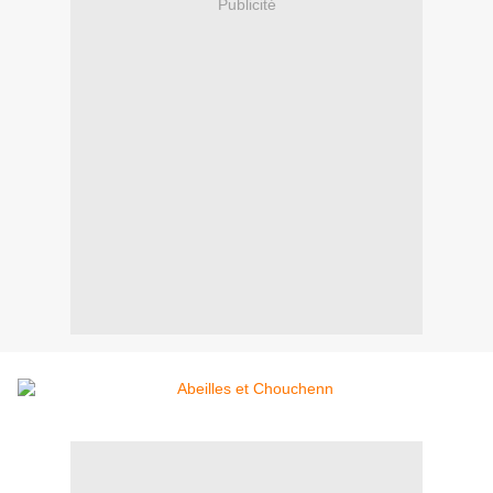
Publicité