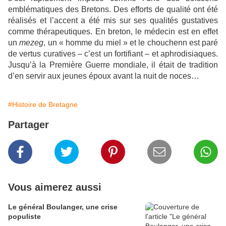
emblématiques des Bretons. Des efforts de qualité ont été
réalisés et l’accent a été mis sur ses qualités gustatives
comme thérapeutiques. En breton, le médecin est en effet
un
mezeg
, un « homme du miel » et le chouchenn est paré
de vertus curatives – c’est un fortifiant – et aphrodisiaques.
Jusqu’à la Première Guerre mondiale, il était de tradition
d’en servir aux jeunes époux avant la nuit de noces…
#Histoire de Bretagne
Partager
Vous aimerez aussi
Le général Boulanger, une crise
populiste