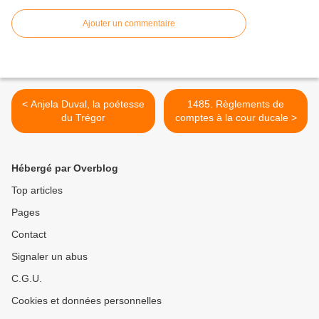
Ajouter un commentaire
< Anjela Duval, la poétesse
1485. Règlements de
du Trégor
comptes à la cour ducale >
Hébergé par Overblog
Top articles
Pages
Contact
Signaler un abus
C.G.U.
Cookies et données personnelles