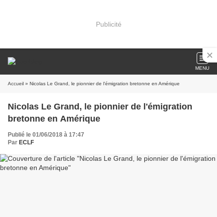
Publicité
MENU
Accueil
» Nicolas Le Grand, le pionnier de l'émigration bretonne en Amérique
Nicolas Le Grand, le pionnier de l'émigration
bretonne en Amérique
Publié le 01/06/2018 à 17:47
Par
ECLF