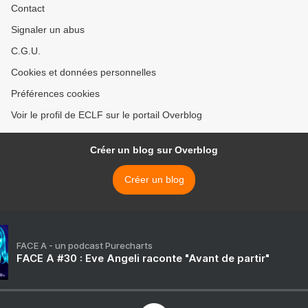
Contact
Signaler un abus
C.G.U.
Cookies et données personnelles
Préférences cookies
Voir le profil de ECLF sur le portail Overblog
Créer un blog sur Overblog
Créer un blog
FACE A - un podcast Purecharts
FACE A #30 : Eve Angeli raconte "Avant de partir"