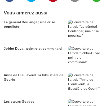
Vous aimerez aussi
Le général Boulanger, une crise
populiste
Jobbé-Duval, peintre et communard
Anne de Dieuleveult, la flibustière de
Gourin
Les sœurs Goadec