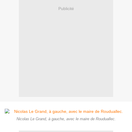
Publicité
Nicolas Le Grand, à gauche, avec le maire de Rouduallec.