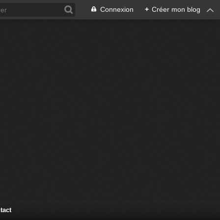
Connexion
+
Créer mon blog
tact