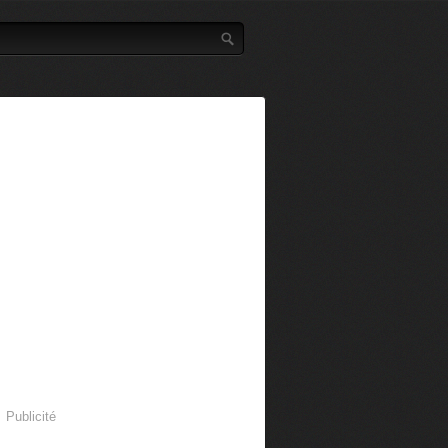
Publicité