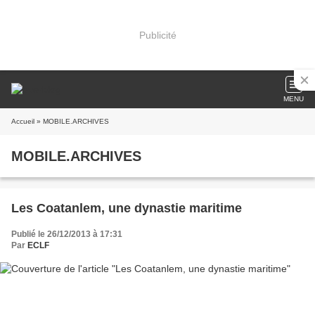
Publicité
MENU
Accueil
» MOBILE.ARCHIVES
MOBILE.ARCHIVES
Les Coatanlem, une dynastie maritime
Publié le 26/12/2013 à 17:31
Par
ECLF