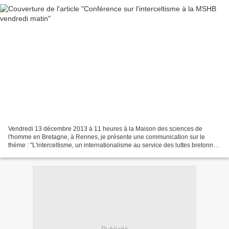
Vendredi 13 décembre 2013 à 11 heures à la Maison des sciences de
l'homme en Bretagne, à Rennes, je présente une communication sur le
thème : "L'interceltisme, un internationalisme au service des luttes bretonnes
?" Voici le résumé de ma conférence :...