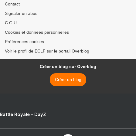
Contact
Signaler un abus
C.G.U.
Cookies et données personnelles
Préférences cookies
Voir le profil de ECLF sur le portail Overblog
Créer un blog sur Overblog
Créer un blog
 Battle Royale - DayZ