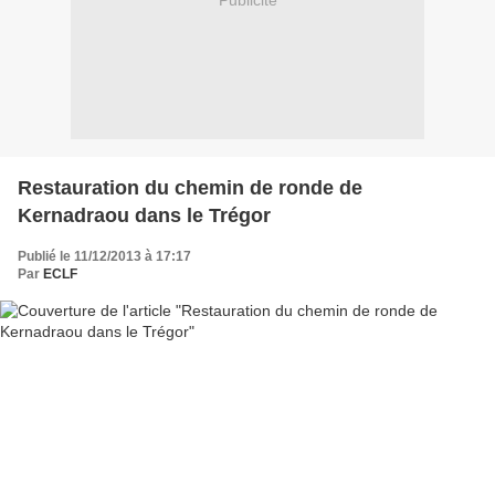
Publicité
Restauration du chemin de ronde de
Kernadraou dans le Trégor
Publié le 11/12/2013 à 17:17
Par
ECLF