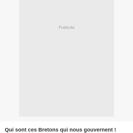
Publicité
Qui sont ces Bretons qui nous gouvernent !