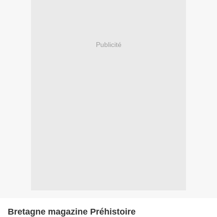
Publicité
Bretagne magazine Préhistoire