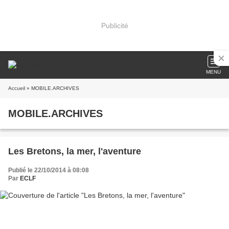
Publicité
MENU
Accueil
» MOBILE.ARCHIVES
MOBILE.ARCHIVES
Les Bretons, la mer, l'aventure
Publié le 22/10/2014 à 08:08
Par
ECLF