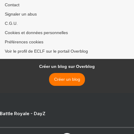
Contact
Signaler un abus
C.G.U.
Cookies et données personnelles
Préférences cookies
Voir le profil de ECLF sur le portail Overblog
Créer un blog sur Overblog
Créer un blog
 Battle Royale - DayZ