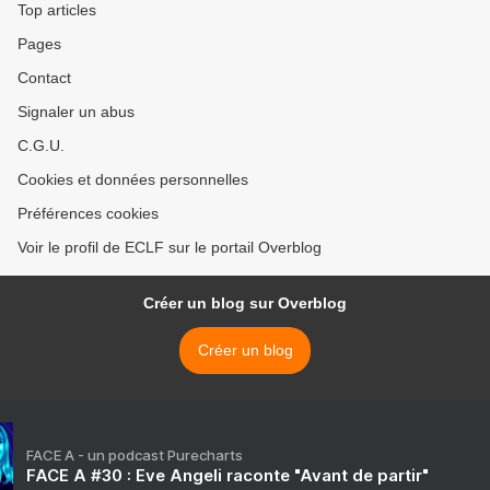
Top articles
Pages
Contact
Signaler un abus
C.G.U.
Cookies et données personnelles
Préférences cookies
Voir le profil de ECLF sur le portail Overblog
Créer un blog sur Overblog
Créer un blog
FACE A - un podcast Purecharts
FACE A #30 : Eve Angeli raconte "Avant de partir"