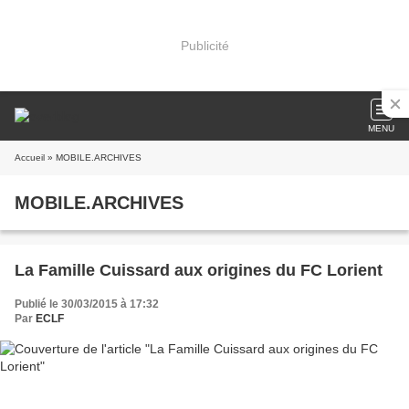
Publicité
MENU
Accueil
» MOBILE.ARCHIVES
MOBILE.ARCHIVES
La Famille Cuissard aux origines du FC Lorient
Publié le 30/03/2015 à 17:32
Par
ECLF