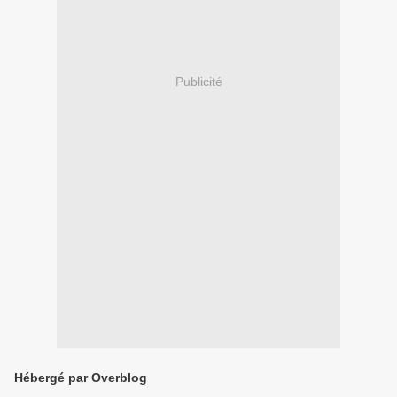
Publicité
Hébergé par Overblog