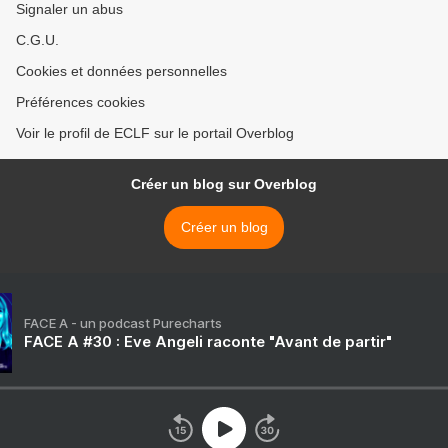
Signaler un abus
C.G.U.
Cookies et données personnelles
Préférences cookies
Voir le profil de ECLF sur le portail Overblog
Créer un blog sur Overblog
Créer un blog
FACE A - un podcast Purecharts
FACE A #30 : Eve Angeli raconte "Avant de partir"