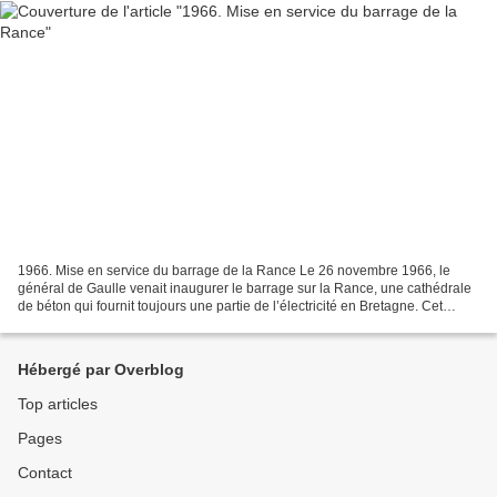
1966. Mise en service du barrage de la Rance Le 26 novembre 1966, le
général de Gaulle venait inaugurer le barrage sur la Rance, une cathédrale
de béton qui fournit toujours une partie de l’électricité en Bretagne. Cet
équipement est resté le seul construit...
Hébergé par Overblog
Top articles
Pages
Contact