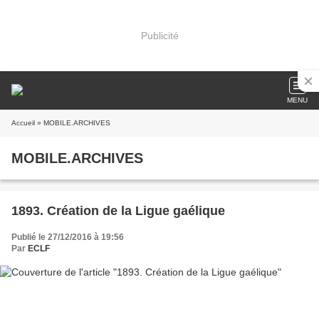
Publicité
MENU
Accueil
» MOBILE.ARCHIVES
MOBILE.ARCHIVES
1893. Création de la Ligue gaélique
Publié le 27/12/2016 à 19:56
Par
ECLF