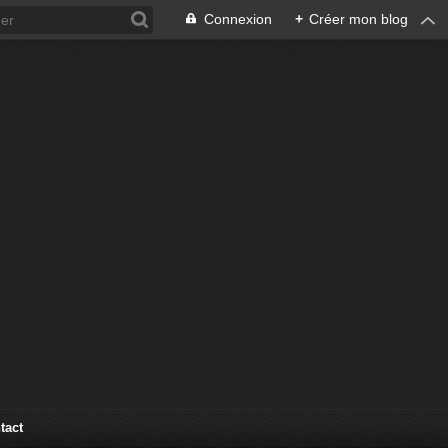
Connexion
+
Créer mon blog
tact