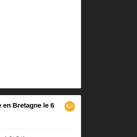
e en Bretagne le 6