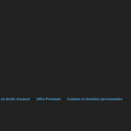
en droits d'auteur
Offre Premium
Cookies et données personnelles