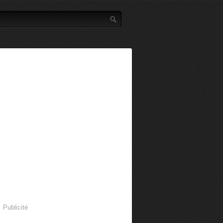
Publicité