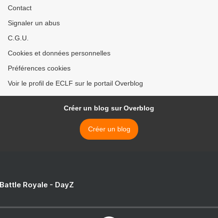
Contact
Signaler un abus
C.G.U.
Cookies et données personnelles
Préférences cookies
Voir le profil de ECLF sur le portail Overblog
Créer un blog sur Overblog
Créer un blog
 Battle Royale - DayZ