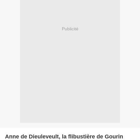
Publicité
Anne de Dieuleveult, la flibustière de Gourin