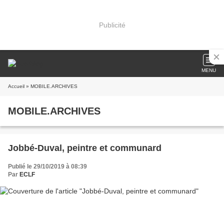
Publicité
MENU
Accueil
» MOBILE.ARCHIVES
MOBILE.ARCHIVES
Jobbé-Duval, peintre et communard
Publié le 29/10/2019 à 08:39
Par
ECLF