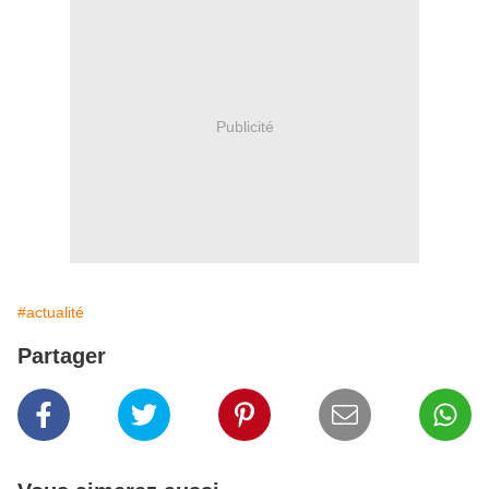
Publicité
#actualité
Partager