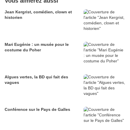
Vous aimerez aussi
Jean Kergrist, comédien, clown et
historien
Mari Eugénie : un musée pour le
costume du Poher
Algues vertes, la BD qui fait des
vagues
Conférence sur le Pays de Galles