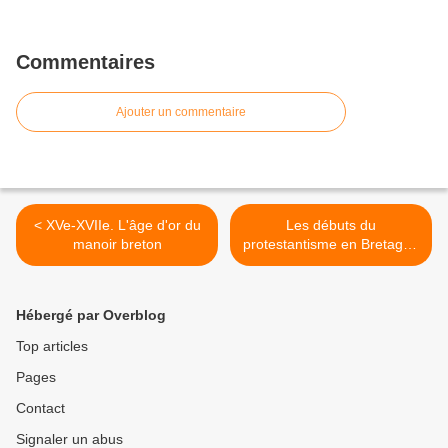
Commentaires
Ajouter un commentaire
< XVe-XVIIe. L'âge d'or du
Les débuts du
manoir breton
protestantisme en Bretagne
>
Hébergé par Overblog
Top articles
Pages
Contact
Signaler un abus