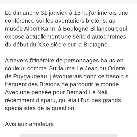
Le dimanche 31 janvier, à 15 h, j'animerais une
conférence sur les aventuriers bretons, au
musée Albert Kahn, à Boulogne-Billancourt qui
expose actuellement une série d'autochromes
du début du XXe siècle sur la Bretagne.
A travers l'itinéraire de personnages hauts en
couleur, comme Guillaume Le Jean ou Odette
de Puygaudeau, j'évoquerais donc ce besoin si
fréquent des Bretons de parcourir le monde.
Avec une pensée pour Bernard Le Nail,
récemment disparu, qui était l'un des grands
spécialistes de la question.
Avis aux amateurs