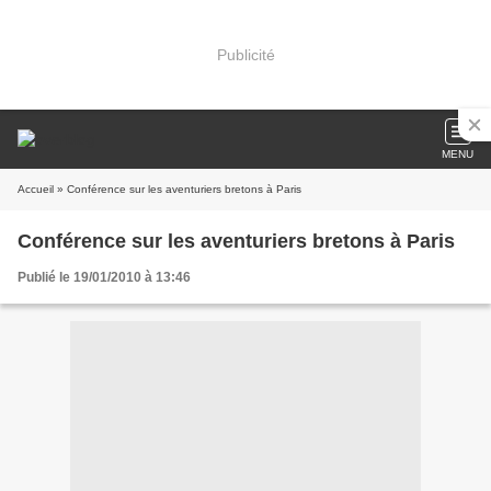
Publicité
MENU
Accueil
» Conférence sur les aventuriers bretons à Paris
Conférence sur les aventuriers bretons à Paris
Publié le 19/01/2010 à 13:46