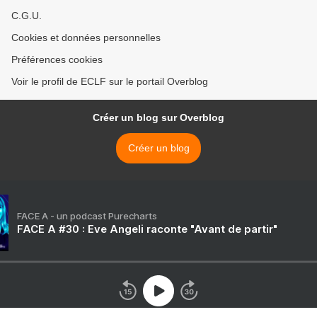
C.G.U.
Cookies et données personnelles
Préférences cookies
Voir le profil de ECLF sur le portail Overblog
Créer un blog sur Overblog
Créer un blog
FACE A - un podcast Purecharts
FACE A #30 : Eve Angeli raconte "Avant de partir"