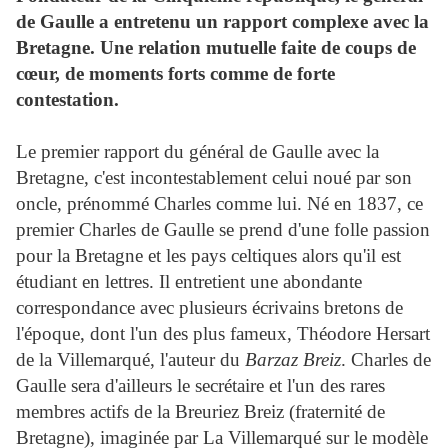
de Gaulle a entretenu un rapport complexe avec la
Bretagne. Une relation mutuelle faite de coups de
cœur, de moments forts comme de forte
contestation.
Le premier rapport du général de Gaulle avec la
Bretagne, c'est incontestablement celui noué par son
oncle, prénommé Charles comme lui. Né en 1837, ce
premier Charles de Gaulle se prend d'une folle passion
pour la Bretagne et les pays celtiques alors qu'il est
étudiant en lettres. Il entretient une abondante
correspondance avec plusieurs écrivains bretons de
l'époque, dont l'un des plus fameux, Théodore Hersart
de la Villemarqué, l'auteur du
Barzaz Breiz
. Charles de
Gaulle sera d'ailleurs le secrétaire et l'un des rares
membres actifs de la Breuriez Breiz (fraternité de
Bretagne), imaginée par La Villemarqué sur le modèle