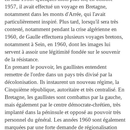
1957, il avait effectué un voyage en Bretagne,
notamment dans les monts d'Arrée, qui l'avait
particulièrement inspiré. Plus tard, lorsqu'il sera très
contesté, notamment pendant la crise algérienne en
1960, de Gaulle effectuera plusieurs voyages bretons,
notamment à Sein, en 1960, dont les images lui
servent à assoir une légitimité fondée sur le souvenir
de la résistance.
En prenant le pouvoir, les gaullistes entendent
remettre de l'ordre dans un pays très divisé par la
décolonisation. Ils instaurent un nouveau régime, la
Cinquième république, autoritaire et très centralisé. En
Bretagne, les gaullistes sont combattus par la gauche,
mais également par le centre démocrate-chrétien, très
implanté dans la péninsule et opposé au pouvoir très
personnel du général. Les années 1960 sont également
marquées par une forte demande de régionalisation