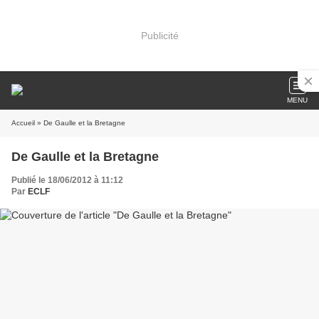
Publicité
MENU
Accueil
» De Gaulle et la Bretagne
De Gaulle et la Bretagne
Publié le 18/06/2012 à 11:12
Par
ECLF