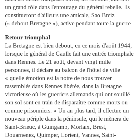
un grand rôle dans l'entourage du général rebelle. Ils
constitueront d'ailleurs une amicale, Sao Breiz
(« debout Bretagne »), active pendant toute la guerre.
Retour triomphal
La Bretagne est bien debout, en ce mois d'août 1944,
lorsque le général de Gaulle fait une entrée triomphale
dans Rennes. Le 21 août, devant vingt mille
personnes, il déclare au balcon de l'hôtel de ville
« quelle émotion est la notre de nous trouver
rassemblés dans Rennes libérée, dans la Bretagne
victorieuse où les guerriers allemands qui ont souillé
son sol sont en train de disparaître comme morts ou
comme prisonniers. » Un an plus tard, il effectue un
nouveau périple dans la péninsule, qui le mènera de
Saint-Brieuc, à Guingamp, Morlaix, Brest,
Douarnenez, Quimper, Lorient, Vannes, Saint-