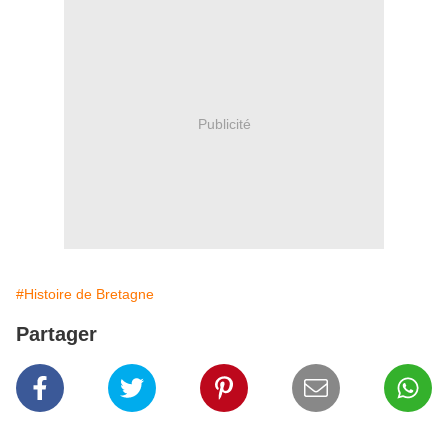
Publicité
#Histoire de Bretagne
Partager