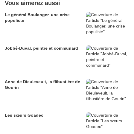
Vous aimerez aussi
Le général Boulanger, une crise
populiste
Jobbé-Duval, peintre et communard
Anne de Dieuleveult, la flibustière de
Gourin
Les sœurs Goadec