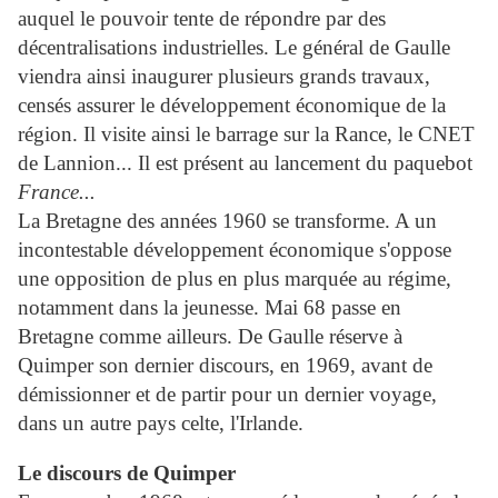
auquel le pouvoir tente de répondre par des
décentralisations industrielles. Le général de Gaulle
viendra ainsi inaugurer plusieurs grands travaux,
censés assurer le développement économique de la
région. Il visite ainsi le barrage sur la Rance, le CNET
de Lannion... Il est présent au lancement du paquebot
France...
La Bretagne des années 1960 se transforme. A un
incontestable développement économique s'oppose
une opposition de plus en plus marquée au régime,
notamment dans la jeunesse. Mai 68 passe en
Bretagne comme ailleurs. De Gaulle réserve à
Quimper son dernier discours, en 1969, avant de
démissionner et de partir pour un dernier voyage,
dans un autre pays celte, l'Irlande.
Le discours de Quimper