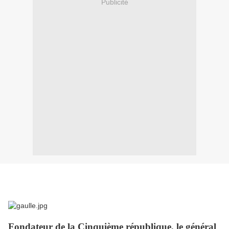
Publicité
Fondateur de la Cinquième république, le général