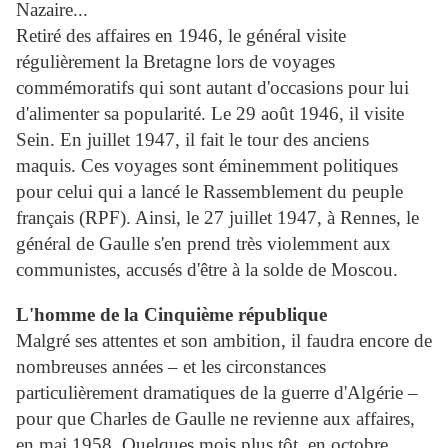
Nazaire...
Retiré des affaires en 1946, le général visite
régulièrement la Bretagne lors de voyages
commémoratifs qui sont autant d'occasions pour lui
d'alimenter sa popularité. Le 29 août 1946, il visite
Sein. En juillet 1947, il fait le tour des anciens
maquis. Ces voyages sont éminemment politiques
pour celui qui a lancé le Rassemblement du peuple
français (RPF). Ainsi, le 27 juillet 1947, à Rennes, le
général de Gaulle s'en prend très violemment aux
communistes, accusés d'être à la solde de Moscou.
L'homme de la Cinquième république
Malgré ses attentes et son ambition, il faudra encore de
nombreuses années – et les circonstances
particulièrement dramatiques de la guerre d'Algérie –
pour que Charles de Gaulle ne revienne aux affaires,
en mai 1958. Quelques mois plus tôt, en octobre