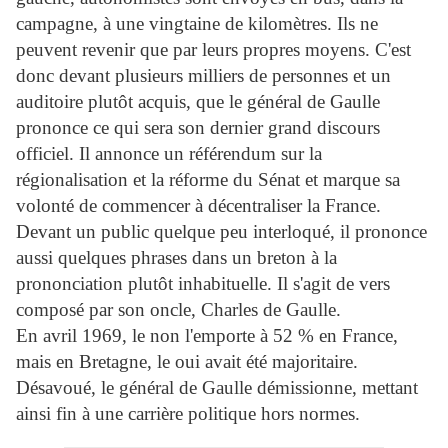
campagne, à une vingtaine de kilomètres. Ils ne
peuvent revenir que par leurs propres moyens. C'est
donc devant plusieurs milliers de personnes et un
auditoire plutôt acquis, que le général de Gaulle
prononce ce qui sera son dernier grand discours
officiel. Il annonce un référendum sur la
régionalisation et la réforme du Sénat et marque sa
volonté de commencer à décentraliser la France.
Devant un public quelque peu interloqué, il prononce
aussi quelques phrases dans un breton à la
prononciation plutôt inhabituelle. Il s'agit de vers
composé par son oncle, Charles de Gaulle.
En avril 1969, le non l'emporte à 52 % en France,
mais en Bretagne, le oui avait été majoritaire.
Désavoué, le général de Gaulle démissionne, mettant
ainsi fin à une carrière politique hors normes.