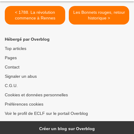
< 1788. La révolution
Les Bonnets rouges, retour
commence à Rennes
historique >
Hébergé par Overblog
Top articles
Pages
Contact
Signaler un abus
C.G.U.
Cookies et données personnelles
Préférences cookies
Voir le profil de ECLF sur le portail Overblog
Créer un blog sur Overblog