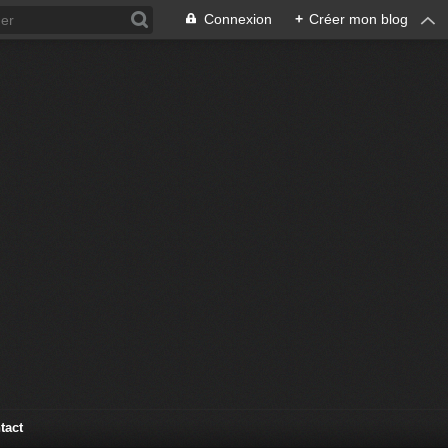
Connexion
+
Créer mon blog
tact