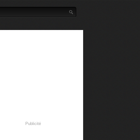
Publicité