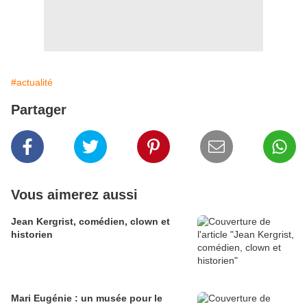
#actualité
Partager
Vous aimerez aussi
Jean Kergrist, comédien, clown et
historien
Mari Eugénie : un musée pour le