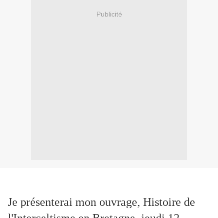
Publicité
Je présenterai mon ouvrage, Histoire de