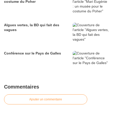
costume du Poher
Algues vertes, la BD qui fait des
vagues
Conférence sur le Pays de Galles
Commentaires
Ajouter un commentaire