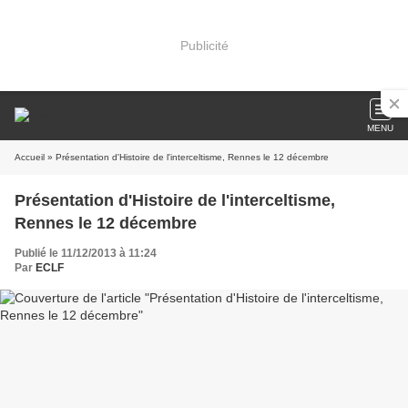
Publicité
MENU
Accueil
» Présentation d'Histoire de l'interceltisme, Rennes le 12 décembre
Présentation d'Histoire de l'interceltisme,
Rennes le 12 décembre
Publié le 11/12/2013 à 11:24
Par
ECLF