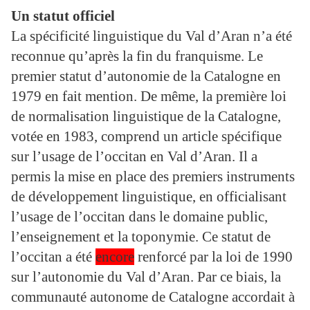
Un statut officiel
La spécificité linguistique du Val d’Aran n’a été
reconnue qu’après la fin du franquisme. Le
premier statut d’autonomie de la Catalogne en
1979 en fait mention. De même, la première loi
de normalisation linguistique de la Catalogne,
votée en 1983, comprend un article spécifique
sur l’usage de l’occitan en Val d’Aran. Il a
permis la mise en place des premiers instruments
de développement linguistique, en officialisant
l’usage de l’occitan dans le domaine public,
l’enseignement et la toponymie. Ce statut de
l’occitan a été
encore
renforcé par la loi de 1990
sur l’autonomie du Val d’Aran. Par ce biais, la
communauté autonome de Catalogne accordait à