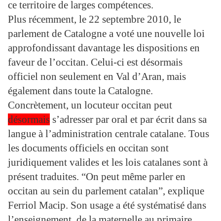
ce territoire de larges compétences.
Plus récemment, le 22 septembre 2010, le
parlement de Catalogne a voté une nouvelle loi
approfondissant davantage les dispositions en
faveur de l’occitan. Celui-ci est désormais
officiel non seulement en Val d’Aran, mais
également dans toute la Catalogne.
Concrètement, un locuteur occitan peut
désormais
s’adresser par oral et par écrit dans sa
langue à l’administration centrale catalane. Tous
les documents officiels en occitan sont
juridiquement valides et les lois catalanes sont à
présent traduites. “On peut même parler en
occitan au sein du parlement catalan”, explique
Ferriol Macip. Son usage a été systématisé dans
l’enseignement, de la maternelle au primaire.