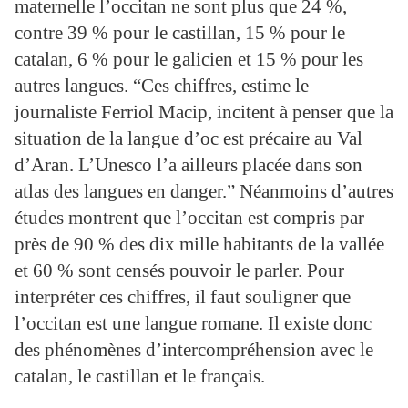
maternelle l’occitan ne sont plus que 24 %,
contre 39 % pour le castillan, 15 % pour le
catalan, 6 % pour le galicien et 15 % pour les
autres langues. “Ces chiffres, estime le
journaliste Ferriol Macip, incitent à penser que la
situation de la langue d’oc est précaire au Val
d’Aran. L’Unesco l’a ailleurs placée dans son
atlas des langues en danger.” Néanmoins d’autres
études montrent que l’occitan est compris par
près de 90 % des dix mille habitants de la vallée
et 60 % sont censés pouvoir le parler. Pour
interpréter ces chiffres, il faut souligner que
l’occitan est une langue romane. Il existe donc
des phénomènes d’intercompréhension avec le
catalan, le castillan et le français.