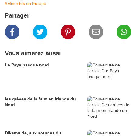
#Minorités en Europe
Partager
Vous aimerez aussi
Le Pays basque nord
les grèves de la faim en Irlande du
Nord
Diksmuide, aux sources du