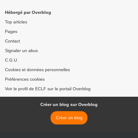
Hébergé par Overblog
Top articles
Pages
Contact
Signaler un abus
C.G.U.
Cookies et données personnelles
Préférences cookies
Voir le profil de ECLF sur le portail Overblog
Créer un blog sur Overblog
Créer un blog