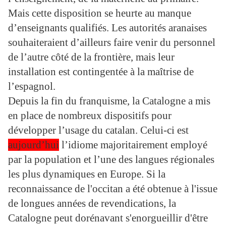
Mais cette disposition se heurte au manque
d’enseignants qualifiés. Les autorités aranaises
souhaiteraient d’ailleurs faire venir du personnel
de l’autre côté de la frontière, mais leur
installation est contingentée à la maîtrise de
l’espagnol.
Depuis la fin du franquisme, la Catalogne a mis
en place de nombreux dispositifs pour
développer l’usage du catalan. Celui-ci est
aujourd’hui
l’idiome majoritairement employé
par la population et l’une des langues régionales
les plus dynamiques en Europe. Si la
reconnaissance de l'occitan a été obtenue à l'issue
de longues années de revendications, la
Catalogne peut dorénavant s'enorgueillir d'être