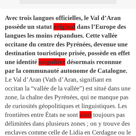
Avec trois langues officielles, le Val d’Aran
possède un statut
original
dans l’Europe des
langues les moins répandues. Cette vallée
occitane du centre des Pyrénées, devenue une
destination touristique prisée, possède en effet
une identité
singulière
désormais reconnue
par la communauté autonome de Catalogne.
Le Val d’Aran (Vath d’Aran, signifiant en
occitan la “vallée de la vallée”) est situé dans une
zone, la chaîne des Pyrénées, qui ne manque pas
de curiosités géopolitiques et linguistiques. Les
frontières entre États ne sont
ainsi
toujours pas
délimitées dans plusieurs zones ; on y trouve des
enclaves comme celle de Lidia en Cerdagne ou le