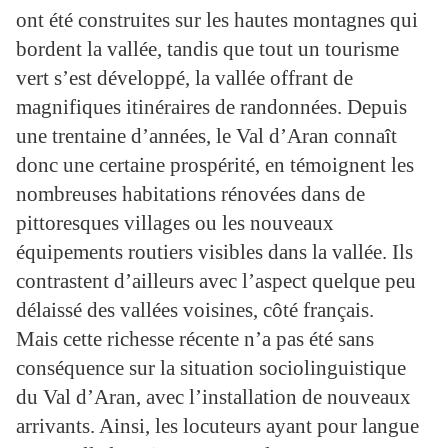
ont été construites sur les hautes montagnes qui
bordent la vallée, tandis que tout un tourisme
vert s’est développé, la vallée offrant de
magnifiques itinéraires de randonnées. Depuis
une trentaine d’années, le Val d’Aran connaît
donc une certaine prospérité, en témoignent les
nombreuses habitations rénovées dans de
pittoresques villages ou les nouveaux
équipements routiers visibles dans la vallée. Ils
contrastent d’ailleurs avec l’aspect quelque peu
délaissé des vallées voisines, côté français.
Mais cette richesse récente n’a pas été sans
conséquence sur la situation sociolinguistique
du Val d’Aran, avec l’installation de nouveaux
arrivants. Ainsi, les locuteurs ayant pour langue