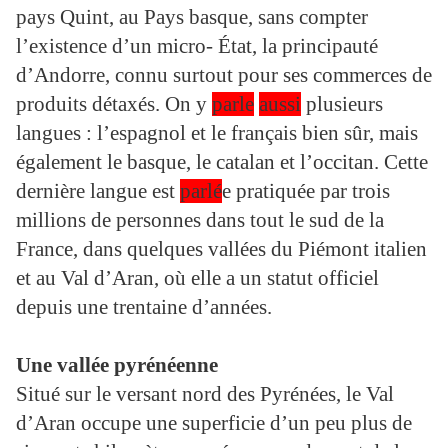
pays Quint, au Pays basque, sans compter
l’existence d’un micro- État, la principauté
d’Andorre, connu surtout pour ses commerces de
produits détaxés. On y
parle
aussi
plusieurs
langues : l’espagnol et le français bien sûr, mais
également le basque, le catalan et l’occitan. Cette
dernière langue est
parlé
e pratiquée par trois
millions de personnes dans tout le sud de la
France, dans quelques vallées du Piémont italien
et au Val d’Aran, où elle a un statut officiel
depuis une trentaine d’années.
Une vallée pyrénéenne
Situé sur le versant nord des Pyrénées, le Val
d’Aran occupe une superficie d’un peu plus de