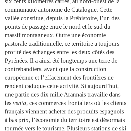
six cents kilomètres carrés, au nord-ouest de la
communauté autonome de Catalogne. Cette
vallée constitue, depuis la Préhistoire, l’un des
points de passage entre le nord et le sud du
massif montagneux. Outre une économie
pastorale traditionnelle, ce territoire a toujours
profité des échanges entre les deux côtés des
Pyrénées. Il a ainsi été longtemps une terre de
contrebandiers, avant que la construction
européenne et l’effacement des frontières ne
rendent caduque cette activité. Si aujourd’hui,
une partie des dix mille Arannais travaille dans
les
venta
, ces commerces frontaliers où les clients
français viennent acheter des produits espagnols
à bas prix, l’économie du territoire est désormais
tournée vers le tourisme. Plusieurs stations de ski