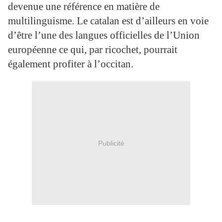
devenue une référence en matière de
multilinguisme. Le catalan est d’ailleurs en voie
d’être l’une des langues officielles de l’Union
européenne ce qui, par ricochet, pourrait
également profiter à l’occitan.
Publicité