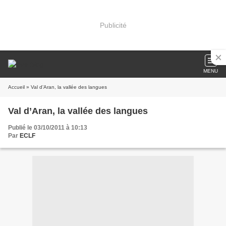
Publicité
MENU
Accueil
» Val d’Aran, la vallée des langues
Val d’Aran, la vallée des langues
Publié le 03/10/2011 à 10:13
Par
ECLF