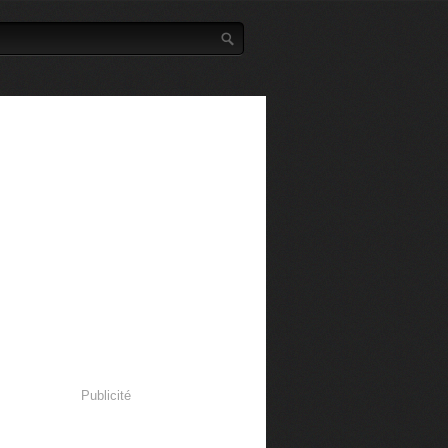
Publicité