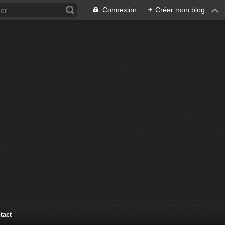
Connexion
+
Créer mon blog
tact