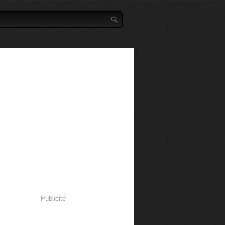
Publicité