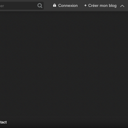
Connexion
+
Créer mon blog
tact