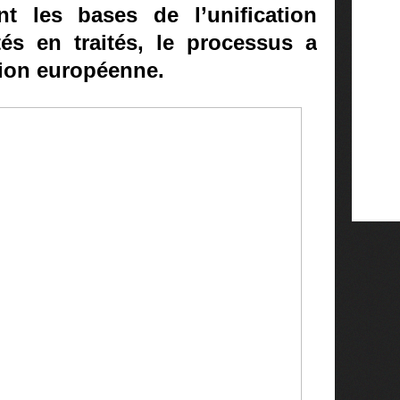
tent les bases de l’unification
és en traités, le processus a
nion européenne.